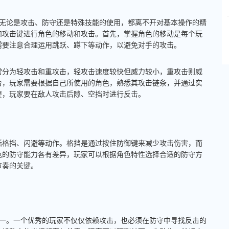
。无论是攻击、防守还是特殊技能的使用，都离不开对基本操作的精
和攻击键进行角色的移动和攻击。首先，掌握角色的移动是每个玩
需要注意合理运用跳跃、蹲下等动作，以避免对手的攻击。
常分为轻攻击和重攻击，轻攻击速度较快但威力较小，重攻击则威
合，玩家需要根据自己所使用的角色，熟悉其攻击链条，并通过实
要，玩家要在敌人攻击后隙、空挡时进行反击。
括格挡、闪避等动作。格挡是通过按住防御键来减少攻击伤害，而
色的防守能力各有差异，玩家可以根据角色特性选择合适的防守方
节奏的关键。
之一。一个优秀的玩家不仅仅依赖攻击，也必须在防守中寻找反击的