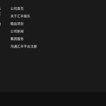
乐
公司首页
互
关于汇丰娱乐
精品项目
供
公司新闻
集团服务
沟通汇丰平台注册