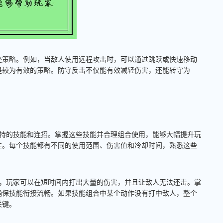
整策略。例如，当敌人使用远程攻击时，可以通过跳跃或快速移动
是较为有效的策略。防守反击不仅能有效减轻伤害，还能转守为
独特的技能和连招。掌握这些技能并合理组合使用，能够大幅提升玩
性。每个技能都有不同的使用范围、伤害值和冷却时间，熟悉这些
招，玩家可以在短时间内打出大量的伤害，并且让敌人无法还击。掌
确保技能衔接流畅。如果技能组合中某个动作没有打中敌人，整个
关键。