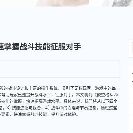
快速掌握战斗技能征服对手
精彩的战斗设计和丰富的操作系统，吸引了无数玩家。游戏中的每一
够帮助玩家迅速提升战斗水平，征服对手。本文将对《欲望格斗2》
级技能的掌握，快速提高游戏水平。具体来说，我们将从以下四个
略，3) 技能连招与组合，4) 战斗中的心理与节奏控制。通过这些
心要素，快速掌握战斗技能，提升游戏体验。