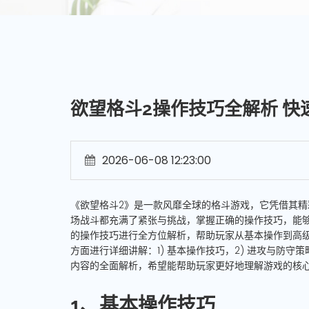
欲望格斗2操作技巧全解析 
2026-06-08 12:23:00
《欲望格斗2》是一款风靡全球的格斗游戏，它凭借其
场战斗都充满了紧张与挑战，掌握正确的操作技巧，能
的操作技巧进行全方位解析，帮助玩家从基本操作到高
方面进行详细讲解：1) 基本操作技巧，2) 进攻与防守策
内容的全面解析，希望能帮助玩家更好地理解游戏的核
1、基本操作技巧