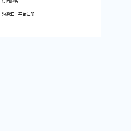
集团服务
沟通汇丰平台注册