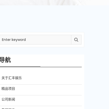
导航
关于汇丰娱乐
精品项目
公司新闻