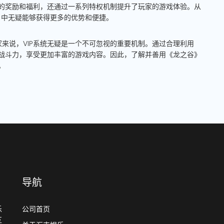
富的奖励和福利，还通过一系列特权机制提升了玩家的游戏体验。从
谷》中无疑能够获得更多的优势和便捷。
来说，VIP系统无疑是一个不可忽视的重要机制。通过合理利用
的战斗力，享受更加丰富的游戏内容。因此，了解并善用《龙之谷》
。
导航
乐
公司首页
互