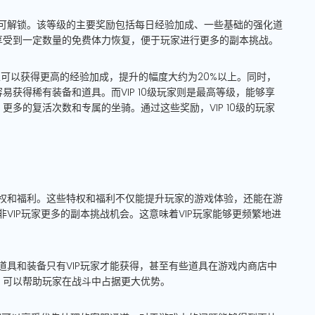
充值即可解锁。该等级的主要奖励包括每日经验加成、一些基础的强化道
以享受到一定数量的免费体力恢复，便于玩家进行更多的副本挑战。
玩家可以获得更高的经验加成，提升的幅度大约为20%以上。同时，
获得稀有装备和道具。而VIP 10级玩家则是最高等级，能够享
多的复活次数和专属的坐骑。通过这些奖励，VIP 10级的玩家
特权和福利。这些特权和福利不仅能提升玩家的游戏体验，还能在游
非VIP玩家更多的副本挑战机会。这意味着VIP玩家能够更频繁地进
道具和装备只有VIP玩家才能获得，甚至有些道具在游戏内商店中
，可以帮助玩家在战斗中占据更大优势。