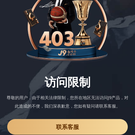
访问限制
尊敬的用户，由于相关法律限制，您所在地区无法访问J9产品，对
此造成的不便，我们深表歉意，您如有疑问请联系客服。
联系客服